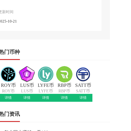
更新时间
2025-10-21
热门币种
ROY币
LUS币
LYFE币
RBP币
SATT币
ROY币
LUS币
LYFE币
RBP币
SATT币
详情
详情
详情
详情
详情
热门资讯