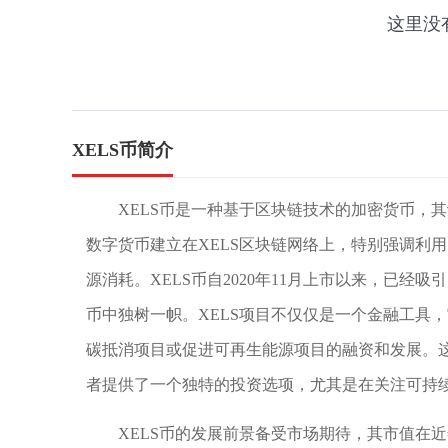
XELS币简介
XELS币是一种基于区块链技术的加密货币，
数字货币建立在XELS区块链网络上，特别强调利
源消耗。XELS币自2020年11月上市以来，已
币中独树一帜。XELS项目不仅仅是一个金融工具
碳抵消项目或促进可再生能源项目的融资和发展。
者提供了一个独特的投资选项，尤其是在关注可持
XELS币的发展前景备受市场期待，其市值在