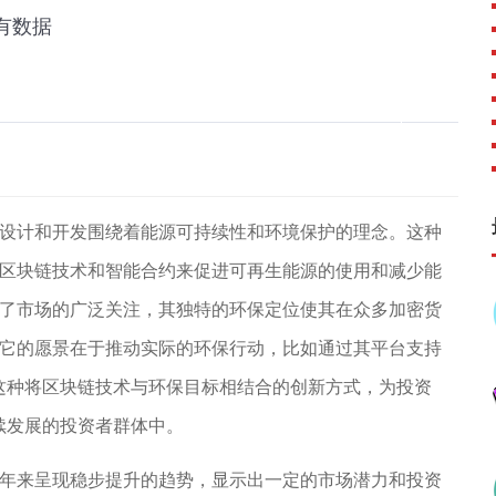
其设计和开发围绕着能源可持续性和环境保护的理念。这种
用区块链技术和智能合约来促进可再生能源的使用和减少能
经吸引了市场的广泛关注，其独特的环保定位使其在众多加密货
，它的愿景在于推动实际的环保行动，比如通过其平台支持
这种将区块链技术与环保目标相结合的创新方式，为投资
续发展的投资者群体中。
近年来呈现稳步提升的趋势，显示出一定的市场潜力和投资