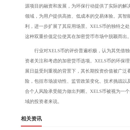
源项目的融资和发展，为环保行动提供了实际的解决
领域，为用户提供高效、低成本的交易体验。其智能
利，进一步扩展了其应用场景。XELS币的独特之
这种双重价值定位使其在加密货币市场中脱颖而出
行业对XELS币的评价普遍积极，认为其凭借
资者关注和考虑的加密货币选项。XELS币的环保
展日益受到重视的背景下，其长期投资价值被广泛看
险，包括市场波动性、监管政策变化、技术挑战以
合个人风险承受能力做出判断。XELS币被视为一
域的投资者来说。
相关资讯