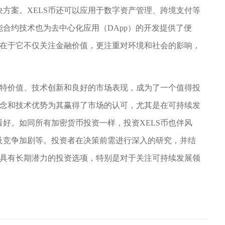
方案。XELS币还可以应用于数字资产管理、跨境支付等
合约技术也为去中心化应用（DApp）的开发提供了便
处在于它不仅关注金融价值，更注重对环境和社会的影响，
。
独特价值、技术创新和良好的市场表现，成为了一个值得投
理念和技术优势为其赢得了市场的认可，尤其是在可持续发
好。如同所有加密货币投资一样，投资XELS币也伴风
及竞争加剧等。投资者在决策前需进行深入的研究，并结
个具有长期潜力的投资选项，特别是对于关注可持续发展领