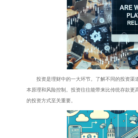
投资是理财中的一大环节。了解不同的投资渠
本原理和风险控制。投资往往能带来比传统存款更
的投资方式至关重要。