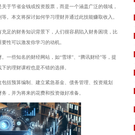
是关于节省金钱或投资股票，而是一个涵盖广泛的领域，
划等。本文将探讨如何学习理财并通过此技能赚取收入。
有充足的财务知识背景下，人们很容易陷入财务困境，比
重要性可以激发你学习的动机。
。一些知名的财经网站，如“雪球”、“腾讯财经”等，提
线下的理财课程也是不错的选择。
这包括预算编制、建立紧急基金、债务管理、投资规划
财务，并为将来的花费和投资做好准备。