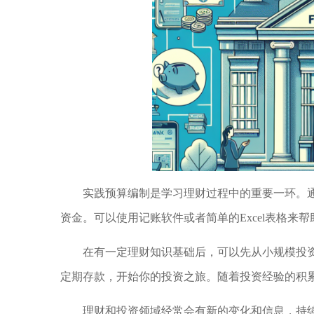
实践预算编制是学习理财过程中的重要一环。
资金。可以使用记账软件或者简单的Excel表格来
在有一定理财知识基础后，可以先从小规模投
定期存款，开始你的投资之旅。随着投资经验的积
理财和投资领域经常会有新的变化和信息，持