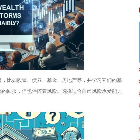
道，比如股票、债券、基金、房地产等，并学习它们的基
高的回报，但也伴随着风险。选择适合自己风险承受能力