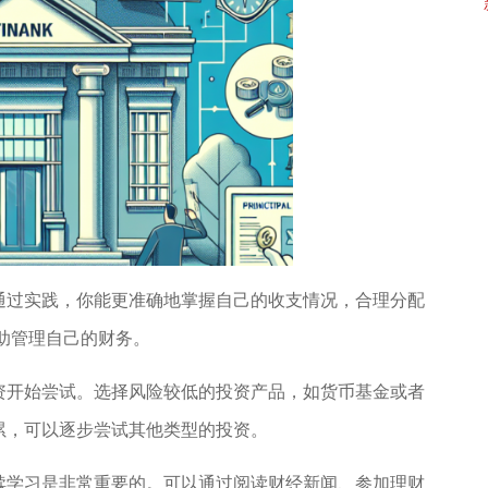
通过实践，你能更准确地掌握自己的收支情况，合理分配
帮助管理自己的财务。
资开始尝试。选择风险较低的投资产品，如货币基金或者
累，可以逐步尝试其他类型的投资。
续学习是非常重要的。可以通过阅读财经新闻、参加理财