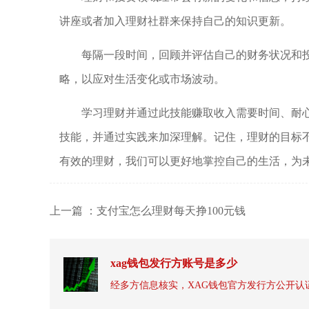
讲座或者加入理财社群来保持自己的知识更新。
每隔一段时间，回顾并评估自己的财务状况和
略，以应对生活变化或市场波动。
学习理财并通过此技能赚取收入需要时间、耐
技能，并通过实践来加深理解。记住，理财的目标
有效的理财，我们可以更好地掌控自己的生活，为
上一篇 ：支付宝怎么理财每天挣100元钱
xag钱包发行方账号是多少