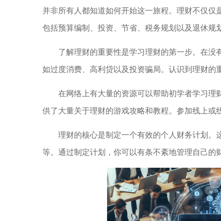
并非所有人都知道如何开始这一旅程。理财不仅仅
包括预算编制、投资、节省、税务规划以及退休规
了解理财的重要性是学习理财的第一步。在没
如过度消费、高利贷以及投资骗局。认识到理财的
在网络上有大量的资源可以帮助初学者学习理财
供了大量关于理财的游戏攻略和教程。参加线上或
理财的核心是制定一个有效的个人财务计划。
等。通过制定计划，你可以有条不紊地管理自己的