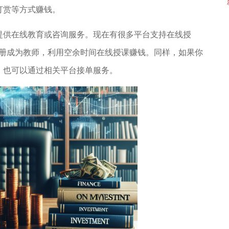
打赏等方式赚钱。
提供在线教育或咨询服务。现在有很多平台支持在线授
台注册成为教师，利用空余时间在线授课赚钱。同样，如果你
，也可以通过相关平台接单服务。