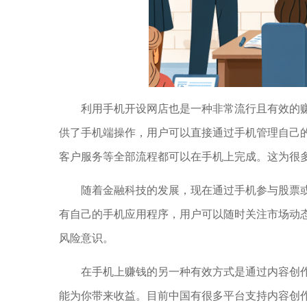
利用手机开设网店也是一种非常流行且有效的
供了手机端操作，用户可以直接通过手机管理自己
客户服务等全部流程都可以在手机上完成。这为很
随着金融科技的发展，现在通过手机参与股票
有自己的手机应用程序，用户可以随时关注市场动
风险意识。
在手机上赚钱的另一种有效方式是通过内容创
能为你带来收益。目前中国有很多平台支持内容创