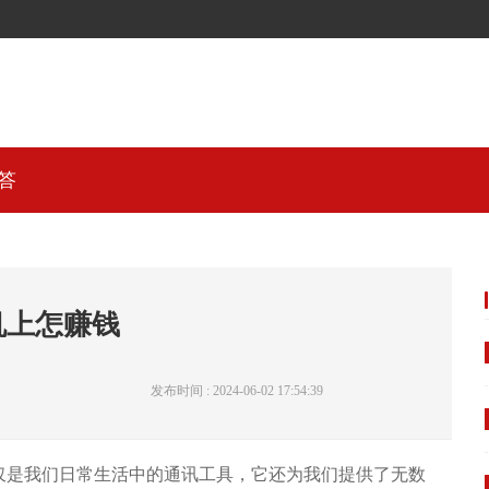
答
机上怎赚钱
发布时间 : 2024-06-02 17:54:39
仅是我们日常生活中的通讯工具，它还为我们提供了无数