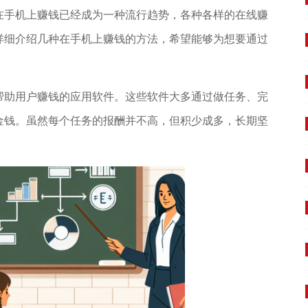
在手机上赚钱已经成为一种流行趋势，各种各样的在线赚
详细介绍几种在手机上赚钱的方法，希望能够为想要通过
帮助用户赚钱的应用软件。这些软件大多通过做任务、完
金钱。虽然每个任务的报酬并不高，但积少成多，长期坚