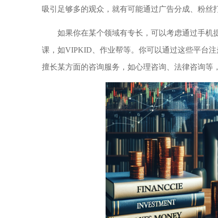
吸引足够多的观众，就有可能通过广告分成、粉丝
如果你在某个领域有专长，可以考虑通过手机
课，如VIPKID、作业帮等。你可以通过这些平
擅长某方面的咨询服务，如心理咨询、法律咨询等