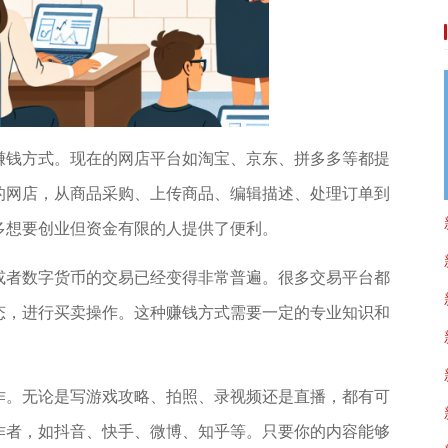
赚钱方式。现在的网店平台如淘宝、京东、拼多多等都提
的网店，从商品采购、上传商品、编辑描述、处理订单到
多想要创业但资金有限的人提供了便利。
或者数字货币的交易已经变得非常普遍。很多交易平台都
态，进行买卖操作。这种赚钱方式需要一定的专业知识和
作。无论是写游戏攻略、拍照、录视频还是直播，都有可
作者，如抖音、快手、微博、知乎等。只要你的内容能够