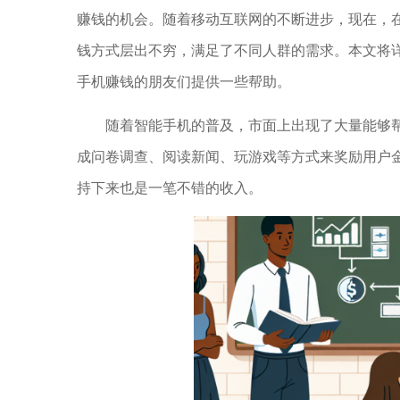
赚钱的机会。随着移动互联网的不断进步，现在，
钱方式层出不穷，满足了不同人群的需求。本文将
手机赚钱的朋友们提供一些帮助。
随着智能手机的普及，市面上出现了大量能够
成问卷调查、阅读新闻、玩游戏等方式来奖励用户
持下来也是一笔不错的收入。