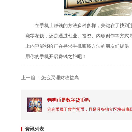
在手机上赚钱的方法多种多样，关键在于找到
赚零花钱，还是通过创业、投资、内容创作等方式
上内容能够给正在寻求手机赚钱方法的朋友们提供
用你的手机开启赚钱之旅吧！
上一篇 ：怎么买理财收益高
狗狗币是数字货币吗
资讯列表