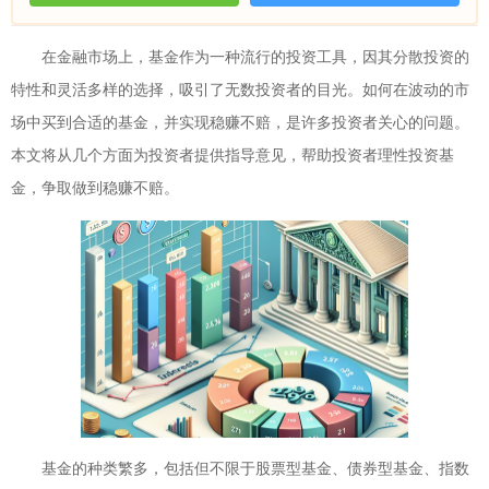
在金融市场上，基金作为一种流行的投资工具，因其分散投资的
特性和灵活多样的选择，吸引了无数投资者的目光。如何在波动的市
场中买到合适的基金，并实现稳赚不赔，是许多投资者关心的问题。
本文将从几个方面为投资者提供指导意见，帮助投资者理性投资基
金，争取做到稳赚不赔。
基金的种类繁多，包括但不限于股票型基金、债券型基金、指数