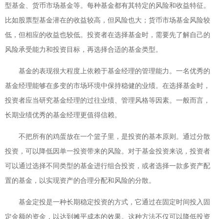
型基金、货币市场基金等。每种基金都有其特定的风险和收益特征。
比如股票型基金潜在的收益较高，但风险也大；货币市场基金风险较
低，但相应的收益也较低。投资者在选择基金时，需要先了解自己的
风险承受能力和投资目标，再选择合适的基金类型。
基金的表现很大程度上依赖于基金经理的管理能力。一名优秀的
基金经理能够在多变的市场环境中保持稳健的业绩。在选择基金时，
投资者应当研究基金经理的过往业绩、管理风格等因素。一般而言，
长期业绩优秀的基金经理更值得信赖。
不把所有的鸡蛋放在一个篮子里，是投资的基本原则。通过分散
投资，可以降低因单一投资带来的风险。对于基金投资来说，投资者
可以通过选择不同类型的基金进行组合投资，或者选择一款多资产配
置的基金，以实现资产的合理分配和风险的分散。
基金定投是一种长期稳定投资的方式，它通过在固定时间投入固
定金额的资金，以达到摊平成本的效果。这种方法不仅可以降低投资