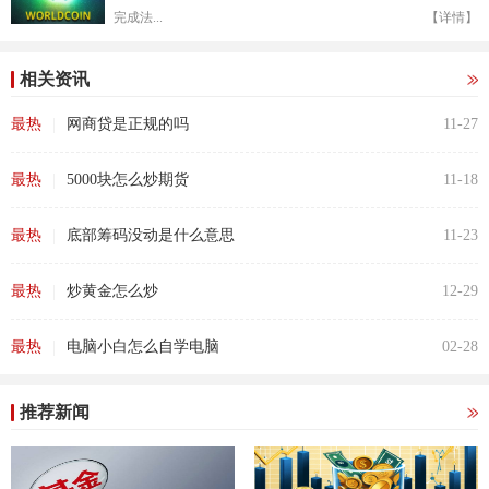
完成法...
【详情】
相关资讯
|
最热
网商贷是正规的吗
11-27
|
最热
5000块怎么炒期货
11-18
|
最热
底部筹码没动是什么意思
11-23
|
最热
炒黄金怎么炒
12-29
|
最热
电脑小白怎么自学电脑
02-28
推荐新闻