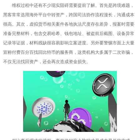
维权过程中还有不少现实阻碍需要提前了解。首先是跨境难题，
黑客常常选用海外平台中转资产，跨国司法协作流程漫长，沟通成本
很高。其次，虚拟货币相关案件各地执法尺度存在差异，报案时需要
准备完整材料，包含交易哈希、钱包地址、被盗前后截图、设备异常
记录等证据，材料残缺很容易影响立案进度。另外要警惕市面上大量
宣称付费百分百找回比特币的服务商，这类机构大多属于二次诈骗，
不仅无法找回资产，还会再次造成资金损失。