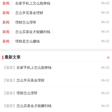
|
06-02
新闻
在家手机上怎么能挣钱
|
06-01
新闻
怎么学买基金理财
|
06-01
新闻
理财怎么理呀
|
06-01
新闻
怎么买基金才能赚到钱
|
06-02
新闻
理财是怎么赚钱
最新文章
【最新】
在家手机上怎么能挣钱
06-02
【最新】
怎么学买基金理财
06-01
【最新】
理财怎么理呀
06-01
【最新】
怎么买基金才能赚到钱
06-01