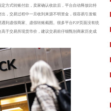
指定方式转账付款，卖家确认收款后，平台自动释放比特
突出，交易过程中一旦收到来源不明资金，很容易引发银
遇到虚假商家、虚假转账截图。很多平台P2P页面没有统
往高于交易所现货市价，建议交易前仔细甄别商家历史成