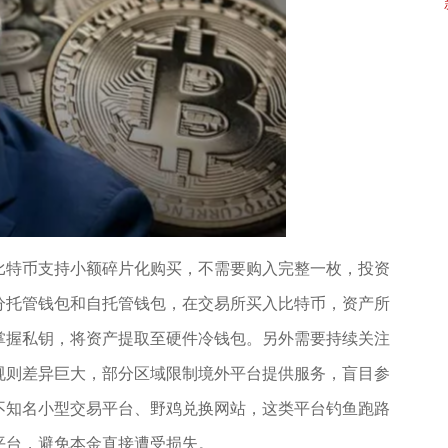
比特币支持小额碎片化购买，不需要购入完整一枚，投资
分托管钱包和自托管钱包，在交易所买入比特币，资产所
掌握私钥，将资产提取至硬件冷钱包。另外需要持续关注
规则差异巨大，部分区域限制境外平台提供服务，盲目参
不知名小型交易平台、野鸡兑换网站，这类平台钓鱼跑路
平台，避免本金直接遭受损失。