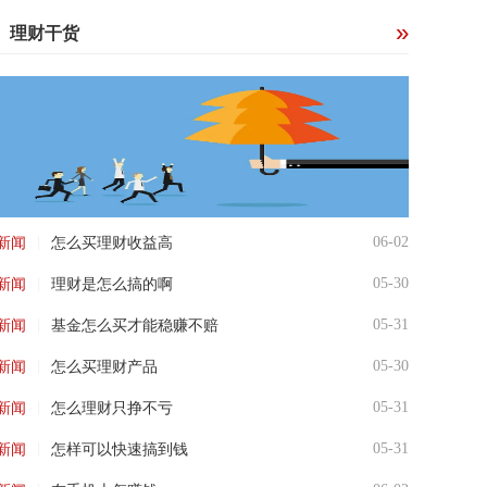
理财干货
|
06-02
新闻
怎么买理财收益高
|
05-30
新闻
理财是怎么搞的啊
|
05-31
新闻
基金怎么买才能稳赚不赔
|
05-30
新闻
怎么买理财产品
|
05-31
新闻
怎么理财只挣不亏
|
05-31
新闻
怎样可以快速搞到钱