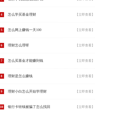
怎么学买基金理财
【立即查看】
4
怎么网上赚钱一天100
【立即查看】
5
理财怎么理呀
【立即查看】
6
怎么买基金才能赚到钱
【立即查看】
7
理财是怎么赚钱
【立即查看】
8
理财小白怎么开始学理财
【立即查看】
9
银行卡转钱被骗了怎么找回
【立即查看】
10