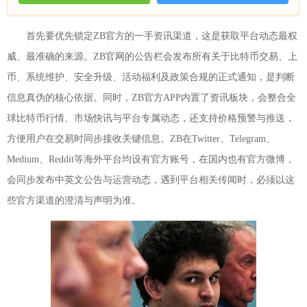
首先要优先锁定ZB官方的一手资讯渠道，这是获取平台动态最权
威、最准确的来源。ZB官网的公告栏会发布所有关于比特币交易、上
币、系统维护、安全升级、活动福利及政策合规的正式通知，是判断
信息真伪的核心依据。同时，ZB官方APP内置了资讯板块，会整合全
球比特币行情、市场快讯与平台专属动态，还支持价格预警与推送，
方便用户在交易时同步接收关键信息。ZB在Twitter、Telegram、
Medium、Reddit等海外平台均设有官方账号，在国内也有官方微博，
会同步发布中英文公告与运营动态，遇到平台相关传闻时，必须以这
些官方渠道的澄清与声明为准。