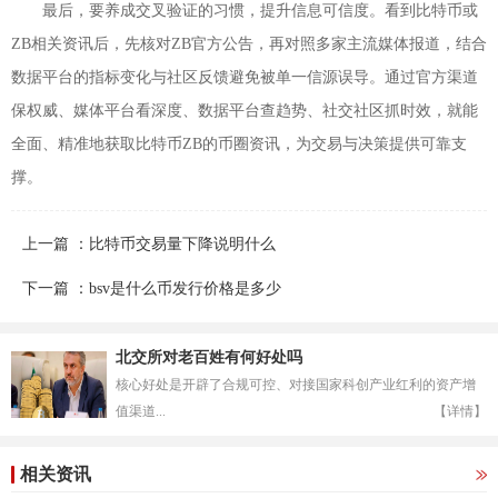
最后，要养成交叉验证的习惯，提升信息可信度。看到比特币或
ZB相关资讯后，先核对ZB官方公告，再对照多家主流媒体报道，结合
数据平台的指标变化与社区反馈避免被单一信源误导。通过官方渠道
保权威、媒体平台看深度、数据平台查趋势、社交社区抓时效，就能
全面、精准地获取比特币ZB的币圈资讯，为交易与决策提供可靠支
撑。
上一篇 ：比特币交易量下降说明什么
下一篇 ：bsv是什么币发行价格是多少
北交所对老百姓有何好处吗
核心好处是开辟了合规可控、对接国家科创产业红利的资产增
值渠道...
【详情】
相关资讯