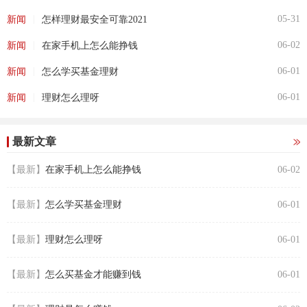
|
05-31
新闻
怎样理财最安全可靠2021
|
06-02
新闻
在家手机上怎么能挣钱
|
06-01
新闻
怎么学买基金理财
|
06-01
新闻
理财怎么理呀
最新文章
【最新】
在家手机上怎么能挣钱
06-02
【最新】
怎么学买基金理财
06-01
【最新】
理财怎么理呀
06-01
【最新】
怎么买基金才能赚到钱
06-01