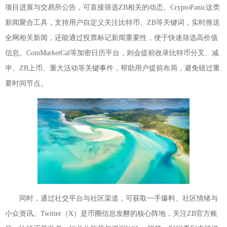
项目进展与交易所公告，可直接筛选ZB相关的动态。CryptoPanic这类
新闻聚合工具，支持用户自定义关注比特币、ZB等关键词，实时推送
全网相关新闻，还能通过投票标记新闻重要性，便于快速筛选高价值
信息。CoinMarketCal等加密日历平台，则会提前收录比特币分叉、减
半、ZB上币、重大活动等关键事件，帮助用户提前布局，避免错过重
要时间节点。
同时，通过社交平台与社区渠道，可获取一手爆料、社区情绪与
小众资讯。Twitter（X）是币圈信息发酵的核心阵地，关注ZB官方账