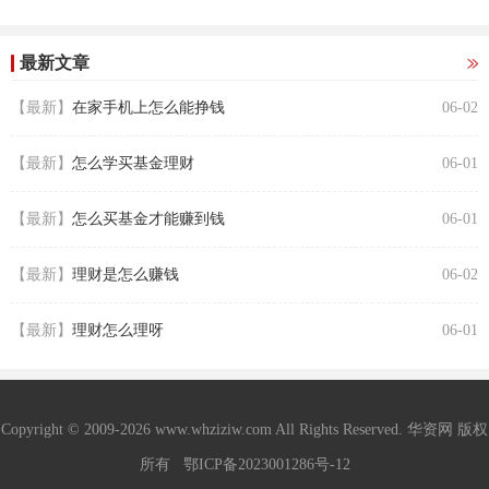
最新文章
【最新】
在家手机上怎么能挣钱
06-02
【最新】
怎么学买基金理财
06-01
【最新】
怎么买基金才能赚到钱
06-01
【最新】
理财是怎么赚钱
06-02
【最新】
理财怎么理呀
06-01
Copyright © 2009-2026 www.whziziw.com All Rights Reserved. 华资网 版权
所有
鄂ICP备2023001286号-12