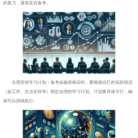
的复习，避免盲目备考。
合理安排学习计划：备考金融资格证时，要根据自己的实际情况
（如工作、生活安排等）制定合理的学习计划。计划要具体可行，确
保可以持续执行。