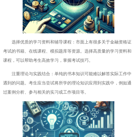
选择优质的学习资料和辅导课程：市面上有很多关于金融资格证
考试的书籍、在线课程、模拟题库等资源。选择高质量的学习资料和
课程，可以帮助考生高效学习，掌握考试技巧。
注重理论与实践结合：单纯的书本知识可能难以解答实际工作中
遇到的问题。考生应当尝试将所学的理论知识应用到实践中，例如通
过案例分析、参与相关的实习或工作项目等。