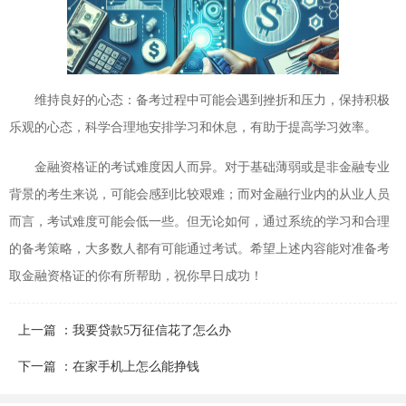
维持良好的心态：备考过程中可能会遇到挫折和压力，保持积极
乐观的心态，科学合理地安排学习和休息，有助于提高学习效率。
金融资格证的考试难度因人而异。对于基础薄弱或是非金融专业
背景的考生来说，可能会感到比较艰难；而对金融行业内的从业人员
而言，考试难度可能会低一些。但无论如何，通过系统的学习和合理
的备考策略，大多数人都有可能通过考试。希望上述内容能对准备考
取金融资格证的你有所帮助，祝你早日成功！
上一篇 ：我要贷款5万征信花了怎么办
下一篇 ：在家手机上怎么能挣钱