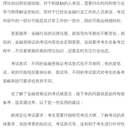
理论知识和实操技能。对于刚接触的人来说，需要付出时间和努力去
学习和理解这些知识。而对于已经在金融行业工作的人员来说，考试
内容中的一部分可能是其日常工作的一部分，因此可能会稍感轻松。
更新频率：金融行业的法律法规、政策导向等都在不断变化，相
应的，金融资格证的考试内容也会定期更新。这就要求考生在备考过
程中，不仅要掌握经典的理论知识，还要及时关注行业动态。
考试形式：不同的金融资格证考试形式也不尽相同，有的是笔
试，有的可能包括案例分析、面试等。不同的考试形式对考生的备考
策略和技巧要求也有所不同。
在了解了金融资格证的考试难度后，接下来的问题就是如何有效
备考，提高通过率。以下是一些实用的建议：
精准定位考试要求：考生需要仔细研究考试大纲，了解考试的具
体要求，包括考查的知识点、考试形式等。这有助于考生进行针对性