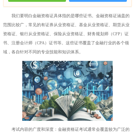
我们要明白金融资格证具体指的是哪些证书。金融资格证涵盖的
范围比较广，常见的有证券从业资格证、基金从业资格证、期货从业
资格证、银行从业资格证、保险从业资格证、财务规划师（CFP）证
书、注册会计师（CPA）证书等。这些证书覆盖了金融行业的各个领
域，各自针对不同的专业技能和知识体系。
考试内容的广度和深度：金融资格证考试通常会覆盖较为广泛的