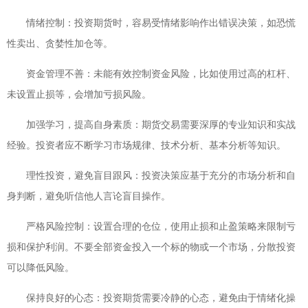
情绪控制：投资期货时，容易受情绪影响作出错误决策，如恐慌
性卖出、贪婪性加仓等。
资金管理不善：未能有效控制资金风险，比如使用过高的杠杆、
未设置止损等，会增加亏损风险。
加强学习，提高自身素质：期货交易需要深厚的专业知识和实战
经验。投资者应不断学习市场规律、技术分析、基本分析等知识。
理性投资，避免盲目跟风：投资决策应基于充分的市场分析和自
身判断，避免听信他人言论盲目操作。
严格风险控制：设置合理的仓位，使用止损和止盈策略来限制亏
损和保护利润。不要全部资金投入一个标的物或一个市场，分散投资
可以降低风险。
保持良好的心态：投资期货需要冷静的心态，避免由于情绪化操