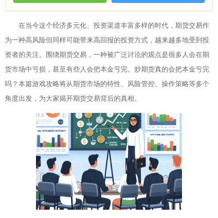
在当今这个经济多元化、投资渠道丰富多样的时代，期货交易作
为一种高风险但同样可能带来高回报的投资方式，越来越多地受到投
资者的关注。围绕期货交易，一种被广泛讨论的观点是很多人会在期
货市场中亏损，甚至有些人会把本金亏完。炒期货真的会把本金亏完
吗？本篇游戏攻略将从期货市场的特性、风险管控、操作策略等多个
角度出发，为大家揭开期货交易背后的真相。