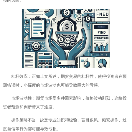
损的风险。
杠杆效应：正如上文所述，期货交易的杠杆性，使得投资者在预
测错误时，小幅度的市场波动也可能导致巨大的亏损。
市场波动性：期货市场受多种因素影响，价格波动剧烈，这给投
资者预测和判断带来了难度。
操作策略不当：缺乏专业知识和经验、盲目跟风、频繁操作、过
度自信等行为都可能导致亏损。