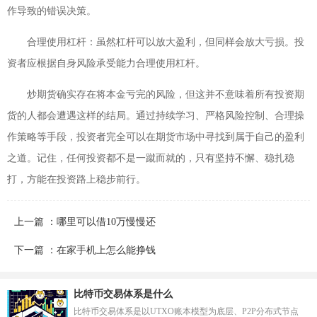
作导致的错误决策。
合理使用杠杆：虽然杠杆可以放大盈利，但同样会放大亏损。投
资者应根据自身风险承受能力合理使用杠杆。
炒期货确实存在将本金亏完的风险，但这并不意味着所有投资期
货的人都会遭遇这样的结局。通过持续学习、严格风险控制、合理操
作策略等手段，投资者完全可以在期货市场中寻找到属于自己的盈利
之道。记住，任何投资都不是一蹴而就的，只有坚持不懈、稳扎稳
打，方能在投资路上稳步前行。
上一篇 ：哪里可以借10万慢慢还
下一篇 ：在家手机上怎么能挣钱
比特币交易体系是什么
比特币交易体系是以UTXO账本模型为底层、P2P分布式节点