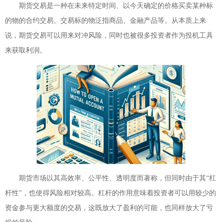
期货交易是一种在未来特定时间、以今天确定的价格买卖某种标
的物的合约交易。交易标的物泛指商品、金融产品等。从本质上来
说，期货交易可以用来对冲风险，同时也被很多投资者作为投机工具
来获取利润。
期货市场以其高效率、公平性、透明度而著称，但同时由于其“杠
杆性”，也使得风险相对较高。杠杆的作用意味着投资者可以用较少的
资金参与更大额度的交易，这既放大了盈利的可能，也同样放大了亏