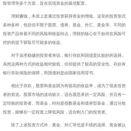
险管理等多个方面，旨在实现资金的最优配置。
理财赚钱，本质上是通过投资获得资金的增值。这里的投资形式
多种多样，包括但不限于股票、债券、基金、外汇、黄金等。不同的
投资产品有着不同的风险和收益特点，理财的核心在于如何在风险可
控的前提下获取尽可能多的收益。
对于追求稳健的投资者来说，银行存款和国债是比较好的选择。
虽然这两种方式的收益相对较低，但却提供了较高的安全性。存款有
银行存款保险的保障，而国债则是由国家信用背书。
相比于存款，股票和基金因为有较高的收益率，成为了很多投资
者的首选。股票市场的波动较大，适合愿意承担一定风险、并且有一
定经验的投资者。而基金，特别是指数基金和债券型基金，通过分散
投资，能够在一定程度上降低风险，适合刚入门的投资者。
除了上述投资方式外，黄金、外汇等也是不错的选择。黄金被认