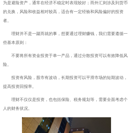
为是避险资产，通常在经济不稳定时表现较好；而外汇则涉及到货币
的兑换，风险和收益相对较高，适合有一定经验和风险偏好的投资
者。
理财并不是一蹴而就的事，想要通过理财赚钱，我们需要遵循一
些基本原则：
不要将所有资金投资于单一产品，通过分散投资可以有效降低风
险。
投资有风险，股市有波动，长期投资可以平滑市场的短期波动，
提高投资回报率。
理财不仅仅是投资，也包括保险、税务规划等，需要全面考虑个
人的财务状况。