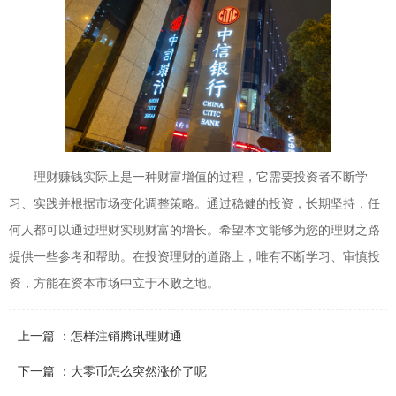
理财赚钱实际上是一种财富增值的过程，它需要投资者不断学
习、实践并根据市场变化调整策略。通过稳健的投资，长期坚持，任
何人都可以通过理财实现财富的增长。希望本文能够为您的理财之路
提供一些参考和帮助。在投资理财的道路上，唯有不断学习、审慎投
资，方能在资本市场中立于不败之地。
上一篇 ：怎样注销腾讯理财通
下一篇 ：大零币怎么突然涨价了呢