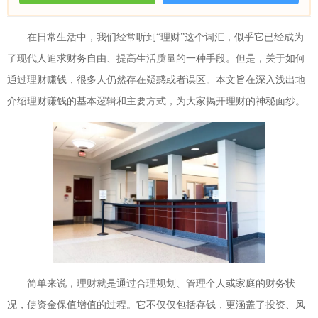
在日常生活中，我们经常听到“理财”这个词汇，似乎它已经成为
了现代人追求财务自由、提高生活质量的一种手段。但是，关于如何
通过理财赚钱，很多人仍然存在疑惑或者误区。本文旨在深入浅出地
介绍理财赚钱的基本逻辑和主要方式，为大家揭开理财的神秘面纱。
简单来说，理财就是通过合理规划、管理个人或家庭的财务状
况，使资金保值增值的过程。它不仅仅包括存钱，更涵盖了投资、风