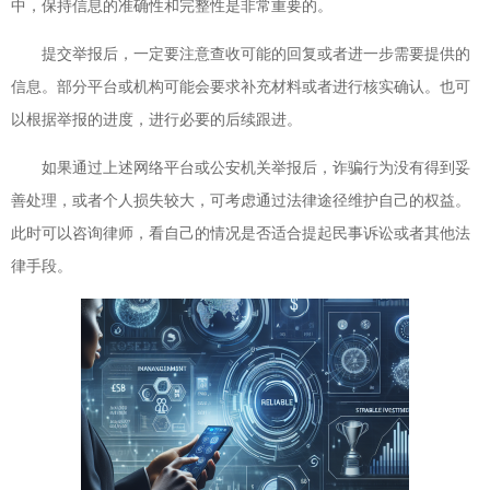
中，保持信息的准确性和完整性是非常重要的。
提交举报后，一定要注意查收可能的回复或者进一步需要提供的
信息。部分平台或机构可能会要求补充材料或者进行核实确认。也可
以根据举报的进度，进行必要的后续跟进。
如果通过上述网络平台或公安机关举报后，诈骗行为没有得到妥
善处理，或者个人损失较大，可考虑通过法律途径维护自己的权益。
此时可以咨询律师，看自己的情况是否适合提起民事诉讼或者其他法
律手段。