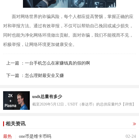
面对网络世界的诈骗风险，每个人都应提高警惕，掌握正确的应
对和举报方法。通过有效举报，不仅可以帮助自己挽回或减少损失，
同时也能为净化网络环境做出贡献。面对诈骗，我们不能视而不见，
积极举报，让网络环境更加健康安全。
上一篇 ：一台手机怎么在家赚钱真的假的啊
下一篇 ：怎么理财最安全又赚
usdt总量有多少
截至2026年5月12日，USDT（泰达币）的总供应量约为1...
【详情】
相关资讯
|
最热
one币是维卡币吗
02-24