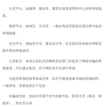
社交平台：如微博、微信等，通常在设置或帮助中心内有举报选
项。
电商平台：如淘宝、京东等，一般在商品页面或交易记录中提供
举报链接。
支付平台：例如支付宝、微信支付等，在交易记录或相关帮助页
面中查找举报途径。
公安机关：各地公安机关的网络安全部门亦提供了网络诈骗的举
报渠道，可以通过电话、官方网站等方式进行举报。
为提高举报的效率和成功率，应尽可能地准备详细的举报材料。
一般来说，需要提供以下信息：
诈骗者信息：包括但不限于对方的账号名、联系方式（电话、邮
箱等）、所在平台等。