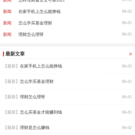
新闻
怎样理财最安全可靠2021
|
06-02
新闻
在家手机上怎么能挣钱
|
06-01
新闻
怎么学买基金理财
|
06-01
新闻
理财怎么理呀
最新文章
【最新】
在家手机上怎么能挣钱
06-02
【最新】
怎么学买基金理财
06-01
【最新】
理财怎么理呀
06-01
【最新】
怎么买基金才能赚到钱
06-01
【最新】
理财是怎么赚钱
06-02