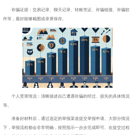
诈骗证据：交易记录、聊天记录、转账凭证、诈骗链接、诈骗软
件等，最好能够截图或录屏保存。
个人受害情况：清晰描述自己遭遇诈骗的经过、损失的具体情况
等。
准备好材料后，通过选定的举报渠道提交举报申请。大部分情况
下，举报流程都会非常明确，按照指示一步步完成即可。在提交过程